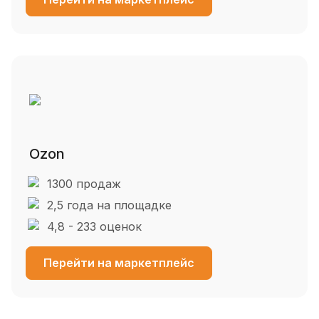
Ozon
1300 продаж
2,5 года на площадке
4,8 - 233 оценок
Перейти на маркетплейс