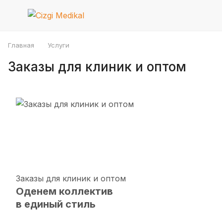
Главная
Услуги
Заказы для клиник и оптом
Заказы для клиник и оптом
Оденем коллектив
в единый стиль