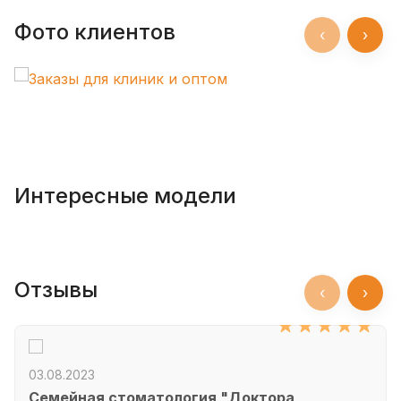
Фото клиентов
‹
›
Интересные модели
Отзывы
‹
›
03.08.2023
Семейная стоматология "Доктора