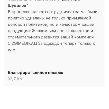
Шувалов"
В процессе нашего сотрудничества мы были
приятно удивлены не только приемлемой
ценовой политикой, но и качеством вашей
продукции! Желаем вам новых клиентов и
стремительного развития вашей компании
CIZGIMEDIKAL! За одеждой теперь только к
вам.
Благодарственное письмо
32,7 Кб