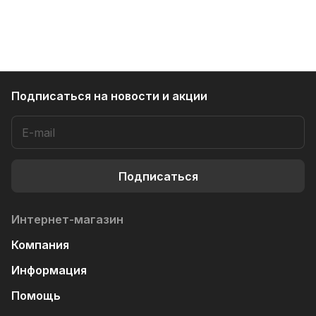
Подписаться
на новости и акции
Подписаться
Интернет-магазин
Компания
Информация
Помощь