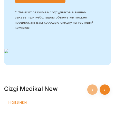
* Зависит от кол-ва сотрудников в вашем
заказе, при небольшом объеме мы можем
предложить вам хорошую скидку на тестовый
комплект
Cizgi Medikal New
‹
›