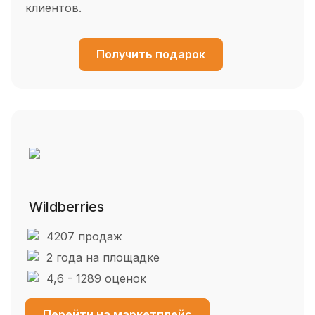
клиентов.
Получить подарок
Wildberries
4207 продаж
2 года на площадке
4,6 - 1289 оценок
Перейти на маркетплейс