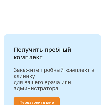
Получить пробный
комплект
Закажите пробный комплект в
клинику
для вашего врача или
администратора
Перезвоните мне