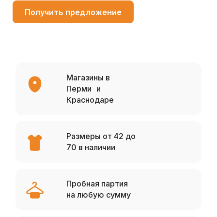
Получить предложение
Магазины в
Перми и
Краснодаре
Размеры от 42 до
70 в наличии
Пробная партия
на любую сумму