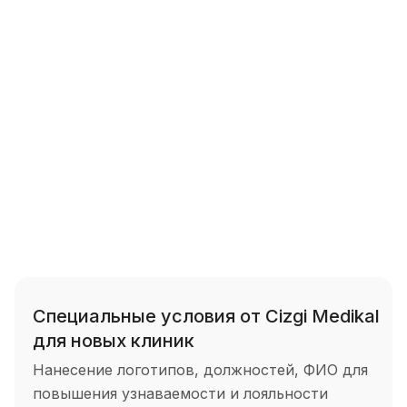
Специальные условия от Cizgi Medikal
для новых клиник
Нанесение логотипов, должностей, ФИО для
повышения узнаваемости и лояльности