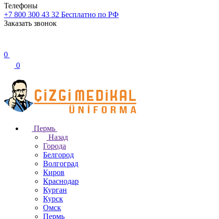
Телефоны
+7 800 300 43 32
Бесплатно по РФ
Заказать звонок
0
0
Пермь
Назад
Города
Белгород
Волгоград
Киров
Краснодар
Курган
Курск
Омск
Пермь