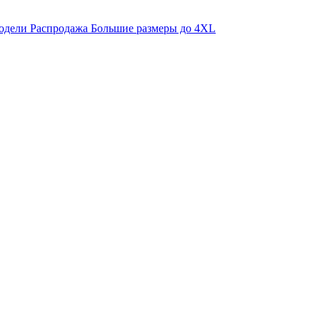
одели
Распродажа
Большие размеры до 4XL