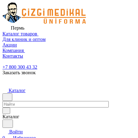
Пермь
Каталог товаров
Для клиник и оптом
Акции
Компания
Контакты
+7 800 300 43 32
Заказать звонок
Каталог
Каталог
Войти
0
Избранное