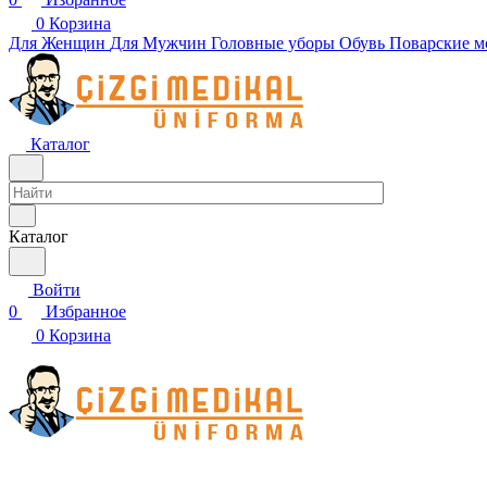
0
Корзина
Для Женщин
Для Мужчин
Головные уборы
Обувь
Поварские м
Каталог
Каталог
Войти
0
Избранное
0
Корзина