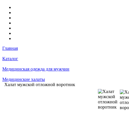
Главная
Каталог
Медицинская одежда для мужчин
Медицинские халаты
Халат мужской отложной воротник