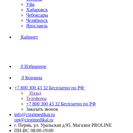
Уфа
Хабаровск
Чебоксары
Челябинск
Ярославль
Кабинет
0
Избранное
0
Корзина
+7 800 300 43 32
Бесплатно по РФ
Назад
Телефоны
+7 800 300 43 32
Бесплатно по РФ
Заказать звонок
info@cizgimedikal.ru
opt@cizgimedikal.ru
г. Пермь, ул. Уральская д.95. Магазин PROLINE
ПН-ВС 08:00-19:00