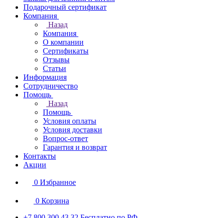
Подарочный сертификат
Компания
Назад
Компания
О компании
Сертификаты
Отзывы
Статьи
Информация
Сотрудничество
Помощь
Назад
Помощь
Условия оплаты
Условия доставки
Вопрос-ответ
Гарантия и возврат
Контакты
Акции
0
Избранное
0
Корзина
+7 800 300 43 32
Бесплатно по РФ