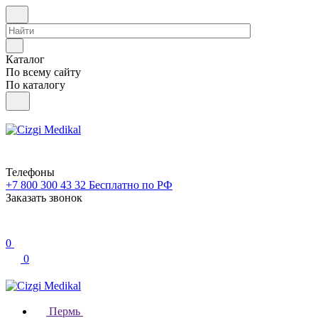
Каталог
По всему сайту
По каталогу
Телефоны
+7 800 300 43 32
Бесплатно по РФ
Заказать звонок
0
0
Пермь