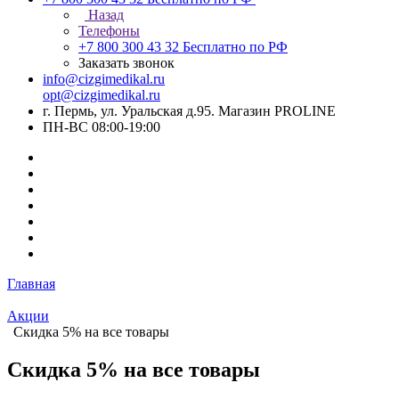
Назад
Телефоны
+7 800 300 43 32
Бесплатно по РФ
Заказать звонок
info@cizgimedikal.ru
opt@cizgimedikal.ru
г. Пермь, ул. Уральская д.95. Магазин PROLINE
ПН-ВС 08:00-19:00
Главная
Акции
Скидка 5% на все товары
Скидка 5% на все товары