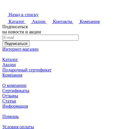
Назад к списку
Каталог
Акции
Контакты
Компания
Подписаться
на новости и акции
Подписаться
Интернет-магазин
Каталог
Акции
Подарочный сертификат
Компания
О компании
Сертификаты
Отзывы
Статьи
Информация
Помощь
Условия оплаты