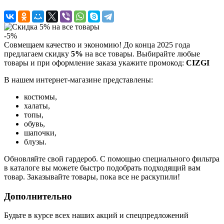
-5%
Совмещаем качество и экономию! До конца 2025 года
предлагаем скидку
5%
на все товары. Выбирайте любые
товары и при оформление заказа укажите промокод:
CIZGI
В нашем интернет-магазине представлены:
костюмы,
халаты,
топы,
обувь,
шапочки,
блузы.
Обновляйте свой гардероб. С помощью специального фильтра
в каталоге вы можете быстро подобрать подходящий вам
товар. Заказывайте товары, пока все не раскупили!
Дополнительно
Будьте в курсе всех наших акций и спецпредложений