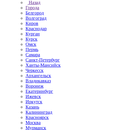
Назад
Города
Белгород
Волгоград
Киров
Краснодар
Курган
Курск
Омск
Пермь
Самара
Санкт-Петербург
Ханты-Мансийск
Черкесск
Архангельск
Владикавказ
Воронеж
Екатеринбург
Ижевск
Иркутск
Казань
Калининград
Красноярск
Москва
Мурманск