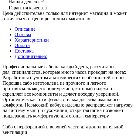
Нашли дешевле?
Гарантия качества
Цена действительна только для интернет-магазина и может
отличаться от цен в розничных магазинах
Описание
Отзывы
Характеристики
Оплата
Доставка
Дополнительно
Профессиональные сабо на каждый день, рассчитаны
для специалистов, которые много часов проводят на ногах.
Разработаны с учетом анатомических особенностей стопы.
Подошва сабо изготовлена из прочного и легкого
противоскользящего полиуретана, который надежно
скрепляет все компоненты и делает походку уверенной.
Ортопедическая 5-ти фазная стелька для максимального
комфорта. Невысокий каблук идеально распределяет нагрузку
на систему мышц и сухожилий, открытая пятка позволяет
поддерживать комфортную для стопы температуру.
Сабо с перфорацией в верхней части для дополнительной
вентиляции.