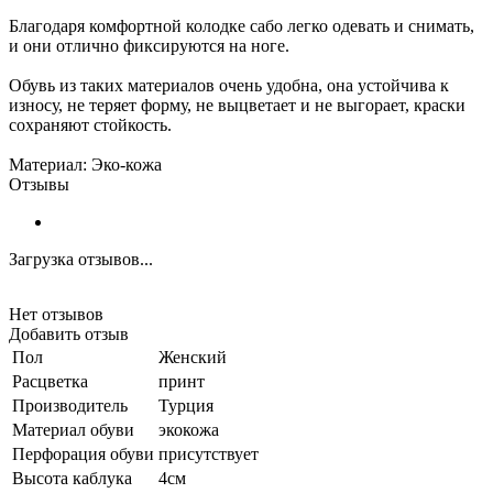
Благодаря комфортной колодке сабо легко одевать и снимать,
и они отлично фиксируются на ноге.
Обувь из таких материалов очень удобна, она устойчива к
износу, не теряет форму, не выцветает и не выгорает, краски
сохраняют стойкость.
Материал: Эко-кожа
Отзывы
Загрузка отзывов...
Нет отзывов
Добавить отзыв
Пол
Женский
Расцветка
принт
Производитель
Турция
Материал обуви
экокожа
Перфорация обуви
присутствует
Высота каблука
4см