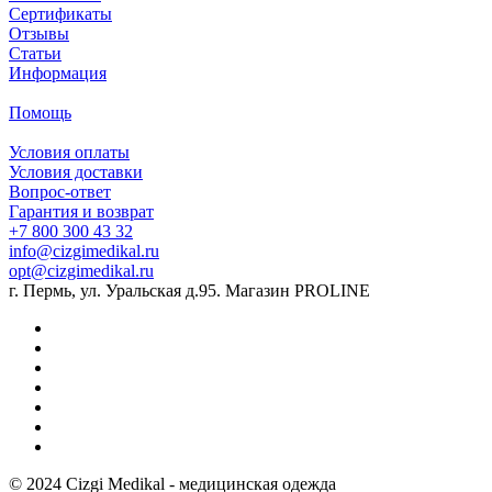
Сертификаты
Отзывы
Статьи
Информация
Помощь
Условия оплаты
Условия доставки
Вопрос-ответ
Гарантия и возврат
+7 800 300 43 32
info@cizgimedikal.ru
opt@cizgimedikal.ru
г. Пермь, ул. Уральская д.95. Магазин PROLINE
© 2024 Cizgi Medikal - медицинская одежда