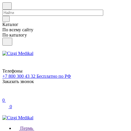
Каталог
По всему сайту
По каталогу
Телефоны
+7 800 300 43 32
Бесплатно по РФ
Заказать звонок
0
0
Пермь