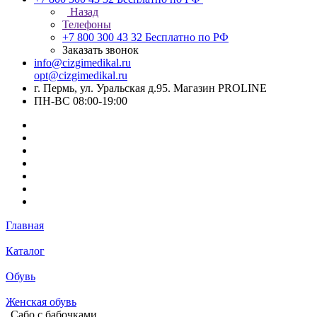
Назад
Телефоны
+7 800 300 43 32
Бесплатно по РФ
Заказать звонок
info@cizgimedikal.ru
opt@cizgimedikal.ru
г. Пермь, ул. Уральская д.95. Магазин PROLINE
ПН-ВС 08:00-19:00
Главная
Каталог
Обувь
Женская обувь
Сабо с бабочками