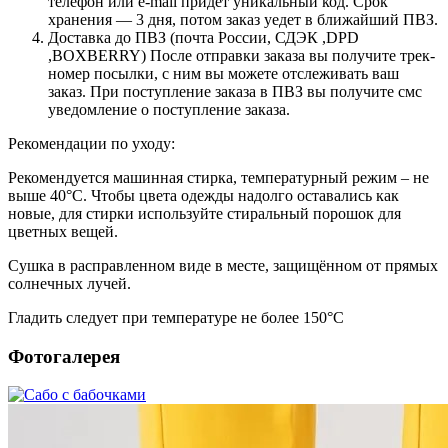
телефон или e-mail придет уникальный код. Срок
хранения — 3 дня, потом заказ уедет в ближайший ПВЗ.
Доставка до ПВЗ (почта России, СДЭК ,DPD
,BOXBERRY) После отправки заказа вы получите трек-
номер посылки, с ним вы можете отслеживать ваш
заказ. При поступление заказа в ПВЗ вы получите смс
уведомление о поступление заказа.
Рекомендации по уходу:
Рекомендуется машинная стирка, температурный режим – не
выше 40°С. Чтобы цвета одежды надолго оставались как
новые, для стирки используйте стиральный порошок для
цветных вещей.
Сушка в расправленном виде в месте, защищённом от прямых
солнечных лучей.
Гладить следует при температуре не более 150°С
Фотогалерея