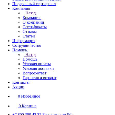
Подарочный сертификат
Компания
Назад
Компания
О компании
Сертификаты
Отзывы
Статьи
Информация
Сотрудничество
Помощь
Назад
Помощь
Условия оплаты
Условия доставки
Вопрос-ответ
Гарантия и возврат
Контакты
Акции
0
Избранное
0
Корзина
+7 800 300 43 32
Бесплатно по РФ