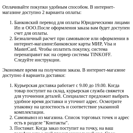
Оплачивайте покупки удобным способом. В интернет-
магазине доступно 2 варианта оплаты:
Банковский перевод для оплаты Юридическими лицами
Ип и ООО.После оформления заказа вам будет доступен
счет для оплаты.
Безналичный расчет при самовывозе или оформлении в
интернет-магазине:банковские карты МИР, Visa и
MasterCard. Чтобы оплатить покупку, система
перенаправит вас на сервер системы TINKOFF.
Следуйте инструкции.
Экономьте время на получении заказа. В интернет-магазине
доступно 4 варианта доставки:
Курьерская доставка работает с 9.00 до 19.00. Когда
товар поступит на склад, курьерская служба свяжется
для уточнения деталей. Специалист предложит выбрать
удобное время доставки и уточнит адрес. Осмотрите
упаковку на целостность и соответствие указанной
комплектации.
Самовывоз из магазина. Список торговых точек и адрес
есть в разделе "Контакты".
Постамат. Когда заказ поступит на точку, на ваш