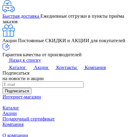
Быстрая доставка
Ежедневные отгрузки в пункты приёма
заказов
Акции
Постоянные СКИДКИ и АКЦИИ для покупателей
Гарантия качества от производителей
Назад к списку
Каталог
Акции
Контакты
Компания
Подписаться
на новости и акции
Подписаться
Интернет-магазин
Каталог
Акции
Подарочный сертификат
Компания
О компании