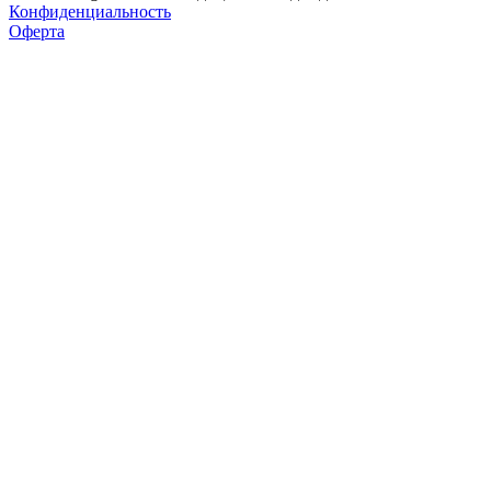
Конфиденциальность
Оферта