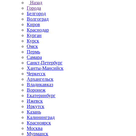
Назад
Города
Белгород
Волгоград
Киров
Краснодар
Курган
Курск
Омск
Пермь
Самара
Санкт-Петербург
Ханты-Мансийск
Черкесск
Архангельск
Владикавказ
Воронеж
Екатеринбург
Ижевск
Иркутск
Казань
Калининград
Красноярск
Москва
Мурманск