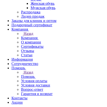
Женская обувь
Мужская обувь
Распродажа
Лидер продаж
Заказы для клиник и оптом
Подарочный сертификат
Компания
Назад
Компания
О компании
Сертификаты
Отзывы
Статьи
Информация
Сотрудничество
Помощь
Назад
Помощь
Условия оплаты
Условия доставки
Вопрос-ответ
Гарантия и возврат
Контакты
Акции