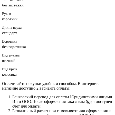
без застежки
Рукав
короткий
Длина верха
стандарт
Воротник
без воротника
Вид рукава
втачной
Вид брюк
классика
Оплачивайте покупки удобным способом. В интернет-
магазине доступно 2 варианта оплаты:
Банковский перевод для оплаты Юридическими лицами
Ип и ООО.После оформления заказа вам будет доступен
счет для оплаты.
Безналичный расчет при самовывозе или оформлении в