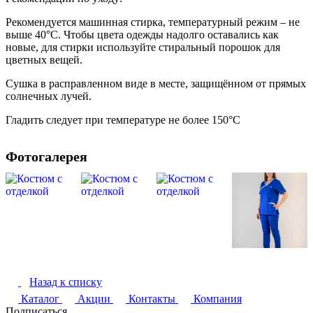
Рекомендуется машинная стирка, температурный режим – не
выше 40°С. Чтобы цвета одежды надолго оставались как
новые, для стирки используйте стиральный порошок для
цветных вещей.
Сушка в расправленном виде в месте, защищённом от прямых
солнечных лучей.
Гладить следует при температуре не более 150°С
Фотогалерея
Назад к списку
Каталог
Акции
Контакты
Компания
Подписаться