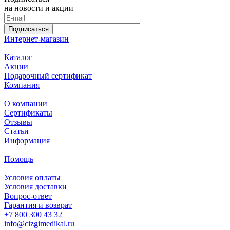
на новости и акции
Подписаться
Интернет-магазин
Каталог
Акции
Подарочный сертификат
Компания
О компании
Сертификаты
Отзывы
Статьи
Информация
Помощь
Условия оплаты
Условия доставки
Вопрос-ответ
Гарантия и возврат
+7 800 300 43 32
info@cizgimedikal.ru