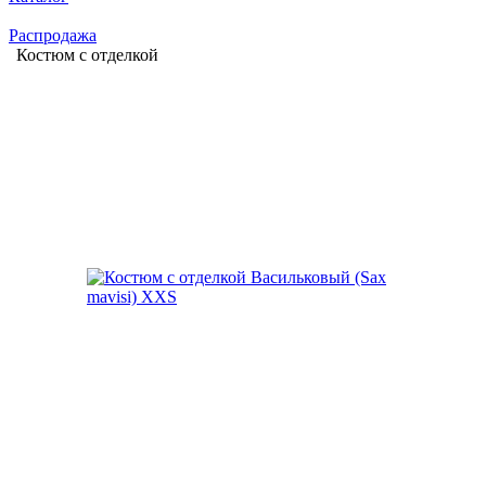
Распродажа
Костюм с отделкой