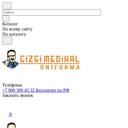
Каталог
По всему сайту
По каталогу
Телефоны
+7 800 300 43 32
Бесплатно по РФ
Заказать звонок
0