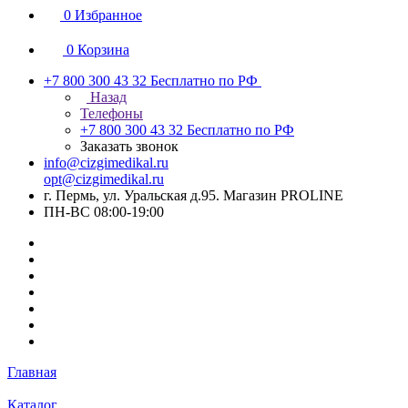
0
Избранное
0
Корзина
+7 800 300 43 32
Бесплатно по РФ
Назад
Телефоны
+7 800 300 43 32
Бесплатно по РФ
Заказать звонок
info@cizgimedikal.ru
opt@cizgimedikal.ru
г. Пермь, ул. Уральская д.95. Магазин PROLINE
ПН-ВС 08:00-19:00
Главная
Каталог