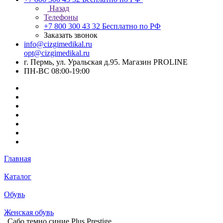
Назад
Телефоны
+7 800 300 43 32
Бесплатно по РФ
Заказать звонок
info@cizgimedikal.ru
opt@cizgimedikal.ru
г. Пермь, ул. Уральская д.95. Магазин PROLINE
ПН-ВС 08:00-19:00
Главная
Каталог
Обувь
Женская обувь
Сабо темно синие Plus Prestige