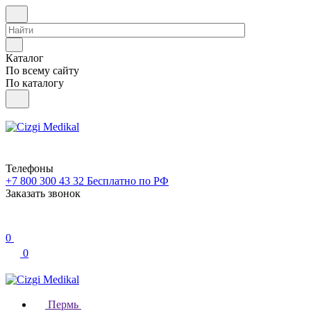
Каталог
По всему сайту
По каталогу
Телефоны
+7 800 300 43 32
Бесплатно по РФ
Заказать звонок
0
0
Пермь