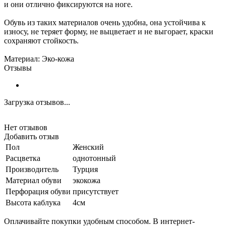
и они отлично фиксируются на ноге.
Обувь из таких материалов очень удобна, она устойчива к
износу, не теряет форму, не выцветает и не выгорает, краски
сохраняют стойкость.
Материал: Эко-кожа
Отзывы
Загрузка отзывов...
Нет отзывов
Добавить отзыв
Пол
Женский
Расцветка
однотонный
Производитель
Турция
Материал обуви
экокожа
Перфорация обуви
присутствует
Высота каблука
4см
Оплачивайте покупки удобным способом. В интернет-