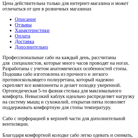
Цена действительна только для интернет-магазина и может
отличаться от цен в розничных магазинах
Описание
Отзывы
Характеристики
Оплата
Доставка
Дополнительно
Профессиональные сабо на каждый день, рассчитаны
для специалистов, которые много часов проводят на ногах.
Разработаны с учетом анатомических особенностей стопы.
Подошва сабо изготовлена из прочного и легкого
противоскользящего полиуретана, который надежно
скрепляет все компоненты и делает походку уверенной.
Ортопедическая 5-ти фазная стелька для максимального
комфорта. Невысокий каблук идеально распределяет нагрузку
на систему мышц и сухожилий, открытая пятка позволяет
поддерживать комфортную для стопы температуру.
Сабо с перфорацией в верхней части для дополнительной
вентиляции.
Благодаря комфортной колодке сабо легко одевать и снимать,