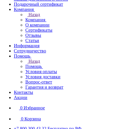
Подарочный сертификат
Компания
Назад
Компания
О компании
Сертификаты
Отзывы
Статьи
Информация
Сотрудничество
Помощь
Назад
Помощь
Условия оплаты
Условия доставки
Вопрос-ответ
Гарантия и возврат
Контакты
Акции
0
Избранное
0
Корзина
+7 800 300 43 32
Бесплатно по РФ