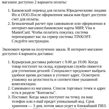
магазине доступно 2 варианта оплаты:
Банковский перевод для оплаты Юридическими лицами
Ип и ООО.После оформления заказа вам будет доступен
счет для оплаты.
Безналичный расчет при самовывозе или оформлении в
интернет-магазине:банковские карты МИР, Visa и
MasterCard. Чтобы оплатить покупку, система
перенаправит вас на сервер системы TINKOFF.
Следуйте инструкции.
Экономьте время на получении заказа. В интернет-магазине
доступно 4 варианта доставки:
Курьерская доставка работает с 9.00 до 19.00. Когда
товар поступит на склад, курьерская служба свяжется
для уточнения деталей. Специалист предложит выбрать
удобное время доставки и уточнит адрес. Осмотрите
упаковку на целостность и соответствие указанной
комплектации.
Самовывоз из магазина. Список торговых точек и адрес
есть в разделе "Контакты".
Постамат. Когда заказ поступит на точку, на ваш
телефон или e-mail придет уникальный код. Срок
хранения — 3 дня, потом заказ уедет в ближайший ПВЗ.