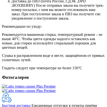
Доставка до ПВЗ (почта России, СДЭК ,DPD
,BOXBERRY) После отправки заказа вы получите трек-
номер посылки, с ним вы можете отслеживать ваш
заказ. При поступление заказа в ПВЗ вы получите смс
уведомление о поступление заказа.
Рекомендации по уходу:
Рекомендуется машинная стирка, температурный режим – не
выше 40°С. Чтобы цвета одежды надолго оставались как
новые, для стирки используйте стиральный порошок для
цветных вещей.
Сушка в расправленном виде в месте, защищённом от прямых
солнечных лучей.
Гладить следует при температуре не более 150°С
Фотогалерея
Быстрая доставка
Ежедневные отгрузки в пункты приёма