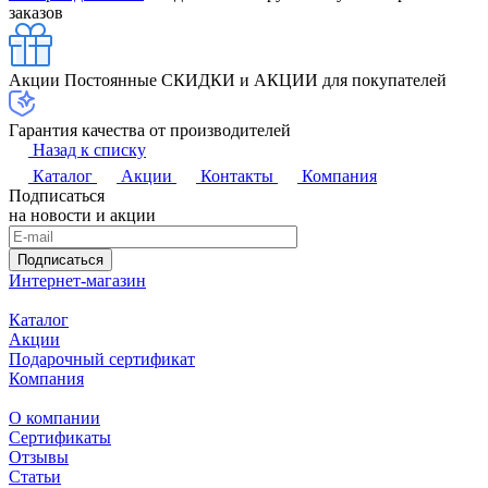
заказов
Акции
Постоянные СКИДКИ и АКЦИИ для покупателей
Гарантия качества от производителей
Назад к списку
Каталог
Акции
Контакты
Компания
Подписаться
на новости и акции
Подписаться
Интернет-магазин
Каталог
Акции
Подарочный сертификат
Компания
О компании
Сертификаты
Отзывы
Статьи