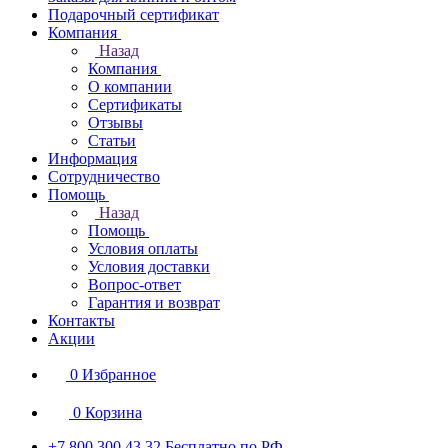
Подарочный сертификат
Компания
Назад
Компания
О компании
Сертификаты
Отзывы
Статьи
Информация
Сотрудничество
Помощь
Назад
Помощь
Условия оплаты
Условия доставки
Вопрос-ответ
Гарантия и возврат
Контакты
Акции
0
Избранное
0
Корзина
+7 800 300 43 32
Бесплатно по РФ