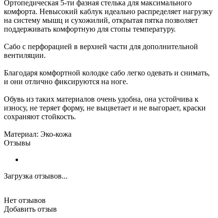
Ортопедическая 5-ти фазная стелька для максимального
комфорта. Невысокий каблук идеально распределяет нагрузку
на систему мышц и сухожилий, открытая пятка позволяет
поддерживать комфортную для стопы температуру.
Сабо с перфорацией в верхней части для дополнительной
вентиляции.
Благодаря комфортной колодке сабо легко одевать и снимать,
и они отлично фиксируются на ноге.
Обувь из таких материалов очень удобна, она устойчива к
износу, не теряет форму, не выцветает и не выгорает, краски
сохраняют стойкость.
Материал: Эко-кожа
Отзывы
Загрузка отзывов...
Нет отзывов
Добавить отзыв