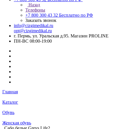
Назад
Телефоны
+7 800 300 43 32
Бесплатно по РФ
Заказать звонок
info@cizgimedikal.ru
opt@cizgimedikal.ru
г. Пермь, ул. Уральская д.95. Магазин PROLINE
ПН-ВС 08:00-19:00
Главная
Каталог
Обувь
Женская обувь
Сабо белые Greys Life2