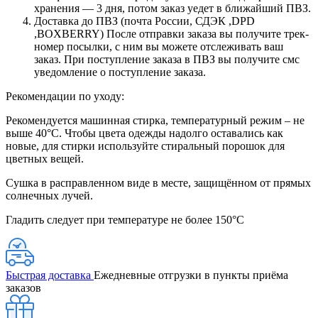
хранения — 3 дня, потом заказ уедет в ближайший ПВЗ.
Доставка до ПВЗ (почта России, СДЭК ,DPD
,BOXBERRY) После отправки заказа вы получите трек-
номер посылки, с ним вы можете отслеживать ваш
заказ. При поступление заказа в ПВЗ вы получите смс
уведомление о поступление заказа.
Рекомендации по уходу:
Рекомендуется машинная стирка, температурный режим – не
выше 40°С. Чтобы цвета одежды надолго оставались как
новые, для стирки используйте стиральный порошок для
цветных вещей.
Сушка в расправленном виде в месте, защищённом от прямых
солнечных лучей.
Гладить следует при температуре не более 150°С
Быстрая доставка
Ежедневные отгрузки в пункты приёма
заказов