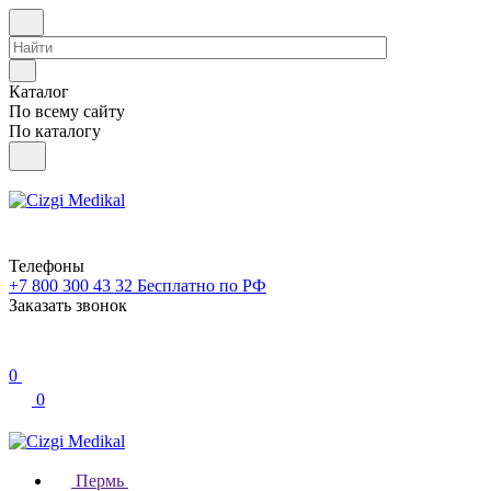
Каталог
По всему сайту
По каталогу
Телефоны
+7 800 300 43 32
Бесплатно по РФ
Заказать звонок
0
0
Пермь