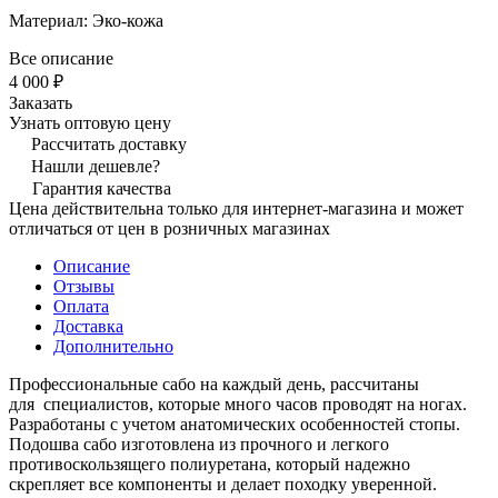
Материал: Эко-кожа
Все описание
4 000 ₽
Заказать
Узнать оптовую цену
Рассчитать доставку
Нашли дешевле?
Гарантия качества
Цена действительна только для интернет-магазина и может
отличаться от цен в розничных магазинах
Описание
Отзывы
Оплата
Доставка
Дополнительно
Профессиональные сабо на каждый день, рассчитаны
для специалистов, которые много часов проводят на ногах.
Разработаны с учетом анатомических особенностей стопы.
Подошва сабо изготовлена из прочного и легкого
противоскользящего полиуретана, который надежно
скрепляет все компоненты и делает походку уверенной.