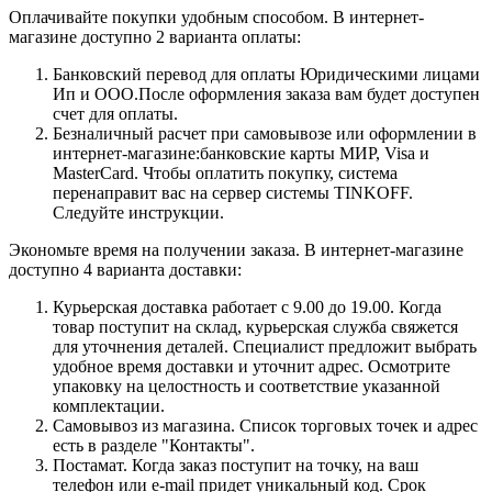
Оплачивайте покупки удобным способом. В интернет-
магазине доступно 2 варианта оплаты:
Банковский перевод для оплаты Юридическими лицами
Ип и ООО.После оформления заказа вам будет доступен
счет для оплаты.
Безналичный расчет при самовывозе или оформлении в
интернет-магазине:банковские карты МИР, Visa и
MasterCard. Чтобы оплатить покупку, система
перенаправит вас на сервер системы TINKOFF.
Следуйте инструкции.
Экономьте время на получении заказа. В интернет-магазине
доступно 4 варианта доставки:
Курьерская доставка работает с 9.00 до 19.00. Когда
товар поступит на склад, курьерская служба свяжется
для уточнения деталей. Специалист предложит выбрать
удобное время доставки и уточнит адрес. Осмотрите
упаковку на целостность и соответствие указанной
комплектации.
Самовывоз из магазина. Список торговых точек и адрес
есть в разделе "Контакты".
Постамат. Когда заказ поступит на точку, на ваш
телефон или e-mail придет уникальный код. Срок