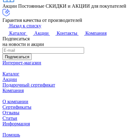
Акции
Постоянные СКИДКИ и АКЦИИ для покупателей
Гарантия качества от производителей
Назад к списку
Каталог
Акции
Контакты
Компания
Подписаться
на новости и акции
Подписаться
Интернет-магазин
Каталог
Акции
Подарочный сертификат
Компания
О компании
Сертификаты
Отзывы
Статьи
Информация
Помощь