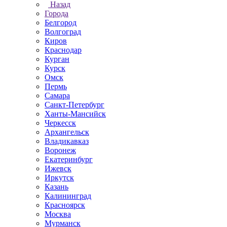
Назад
Города
Белгород
Волгоград
Киров
Краснодар
Курган
Курск
Омск
Пермь
Самара
Санкт-Петербург
Ханты-Мансийск
Черкесск
Архангельск
Владикавказ
Воронеж
Екатеринбург
Ижевск
Иркутск
Казань
Калининград
Красноярск
Москва
Мурманск