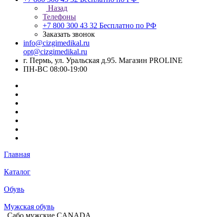
Назад
Телефоны
+7 800 300 43 32
Бесплатно по РФ
Заказать звонок
info@cizgimedikal.ru
opt@cizgimedikal.ru
г. Пермь, ул. Уральская д.95. Магазин PROLINE
ПН-ВС 08:00-19:00
Главная
Каталог
Обувь
Мужская обувь
Сабо мужские CANADA