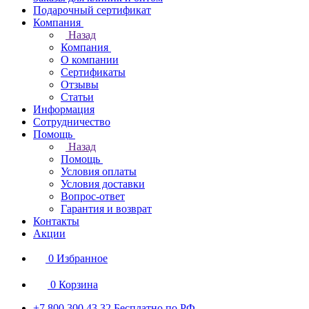
Подарочный сертификат
Компания
Назад
Компания
О компании
Сертификаты
Отзывы
Статьи
Информация
Сотрудничество
Помощь
Назад
Помощь
Условия оплаты
Условия доставки
Вопрос-ответ
Гарантия и возврат
Контакты
Акции
0
Избранное
0
Корзина
+7 800 300 43 32
Бесплатно по РФ