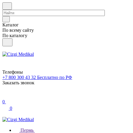
Каталог
По всему сайту
По каталогу
Телефоны
+7 800 300 43 32
Бесплатно по РФ
Заказать звонок
0
0
Пермь