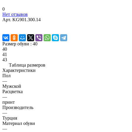
0
Нет отзывов
Арт.
KG901.300.14
Размер обуви :
40
40
41
43
Таблица размеров
Характеристики
Пол
—
Мужской
Расцветка
—
принт
Производитель
—
Турция
Материал обуви
—