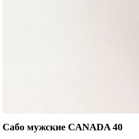
Сабо мужские CANADA 40