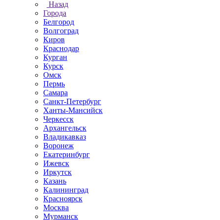
Назад
Города
Белгород
Волгоград
Киров
Краснодар
Курган
Курск
Омск
Пермь
Самара
Санкт-Петербург
Ханты-Мансийск
Черкесск
Архангельск
Владикавказ
Воронеж
Екатеринбург
Ижевск
Иркутск
Казань
Калининград
Красноярск
Москва
Мурманск