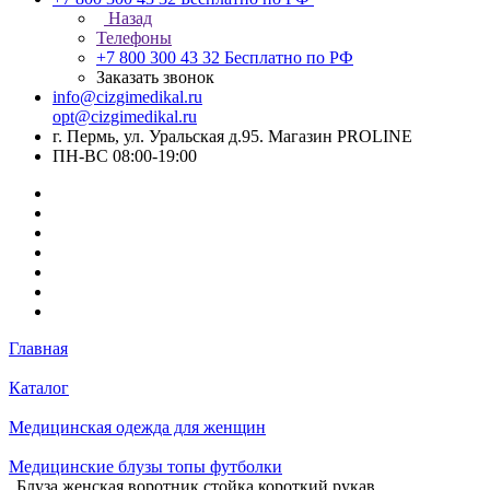
Назад
Телефоны
+7 800 300 43 32
Бесплатно по РФ
Заказать звонок
info@cizgimedikal.ru
opt@cizgimedikal.ru
г. Пермь, ул. Уральская д.95. Магазин PROLINE
ПН-ВС 08:00-19:00
Главная
Каталог
Медицинская одежда для женщин
Медицинские блузы топы футболки
Блуза женская воротник стойка короткий рукав