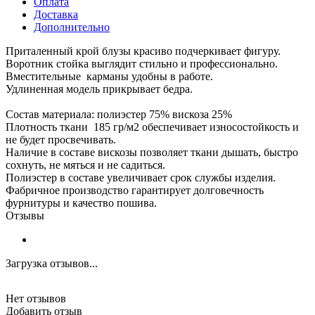
Оплата
Доставка
Дополнительно
Приталенный крой блузы красиво подчеркивает фигуру.
Воротник стойка выглядит стильно и профессионально.
Вместительные карманы удобны в работе.
Удлиненная модель прикрывает бедра.
Состав материала: полиэстер 75% вискоза 25%
Плотность ткани 185 гр/м2 обеспечивает износостойкость и
не будет просвечивать.
Наличие в составе вискозы позволяет ткани дышать, быстро
сохнуть, не мяться и не садиться.
Полиэстер в составе увеличивает срок службы изделия.
Фабричное производство гарантирует долговечность
фурнитуры и качество пошива.
Отзывы
Загрузка отзывов...
Нет отзывов
Добавить отзыв