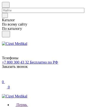
Каталог
По всему сайту
По каталогу
Телефоны
+7 800 300 43 32
Бесплатно по РФ
Заказать звонок
0
0
Пермь