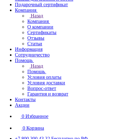
Подарочный сертификат
Компания
Назад
Компания
О компании
Сертификаты
Отзывы
Статьи
Информация
Сотрудничество
Помощь
Назад
Помощь
Условия оплаты
Условия доставки
Вопрос-ответ
Гарантия и возврат
Контакты
Акции
0
Избранное
0
Корзина
+7 800 300 43 32
Бесплатно по РФ