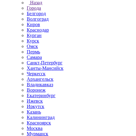
Назад
Города
Белгород
Волгоград
Киров
Краснодар
Курган
Курск
Омск
Пермь
Самара
Санкт-Петербург
Ханты-Мансийск
Черкесск
Архангельск
Владикавказ
Воронеж
Екатеринбург
Ижевск
Иркутск
Казань
Калининград
Красноярск
Москва
Мурманск