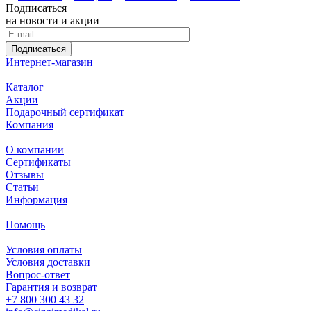
Подписаться
на новости и акции
Подписаться
Интернет-магазин
Каталог
Акции
Подарочный сертификат
Компания
О компании
Сертификаты
Отзывы
Статьи
Информация
Помощь
Условия оплаты
Условия доставки
Вопрос-ответ
Гарантия и возврат
+7 800 300 43 32