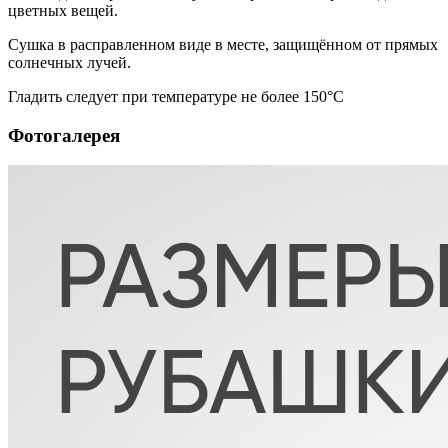
цветных вещей.
Сушка в расправленном виде в месте, защищённом от прямых
солнечных лучей.
Гладить следует при температуре не более 150°С
Фотогалерея