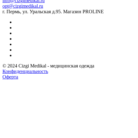
info@cizgimedikal.ru
opt@cizgimedikal.ru
г. Пермь, ул. Уральская д.95. Магазин PROLINE
© 2024 Cizgi Medikal - медицинская одежда
Конфиденциальность
Оферта