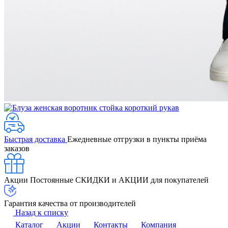
Быстрая доставка
Ежедневные отгрузки в пункты приёма
заказов
Акции
Постоянные СКИДКИ и АКЦИИ для покупателей
Гарантия качества от производителей
Назад к списку
Каталог
Акции
Контакты
Компания