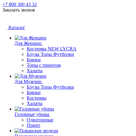
+7 800 300 43 32
Заказать звонок
Каталог
Для Женщин
Костюмы NEW LYCRA
Блузы Топы Футболки
Брюки
Топы с принтом
Халаты
Для Мужчин
Блузы Топы Футболки
Брюки
Костюмы
Халаты
Головные уборы
Однотонные
Принт