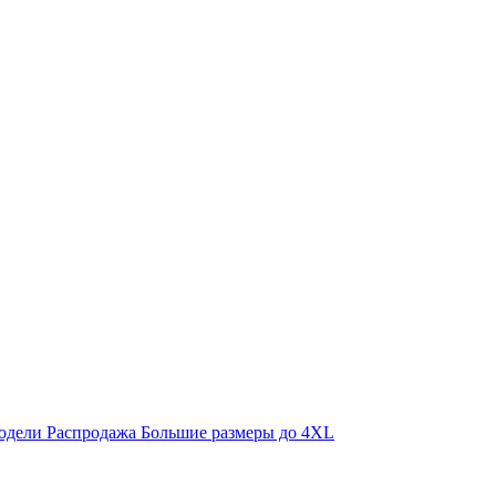
одели
Распродажа
Большие размеры до 4XL