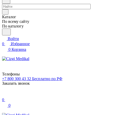
Каталог
По всему сайту
По каталогу
Войти
0
Избранное
0
Корзина
Телефоны
+7 800 300 43 32
Бесплатно по РФ
Заказать звонок
0
0